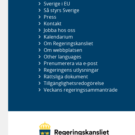
Sverige i EU
Så styrs Sverige
Press
Kontakt
Jobba hos oss
Kalendarium
Om Regeringskansliet
Om webbplatsen
Other languages
Prenumerera via e-post
Regeringens utlysningar
Rättsliga dokument
Tillgänglighetsredogörelse
Veckans regeringssammanträde