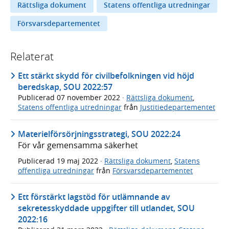
Rättsliga dokument
Statens offentliga utredningar
Försvarsdepartementet
Relaterat
Ett stärkt skydd för civilbefolkningen vid höjd
beredskap, SOU 2022:57
Publicerad
07 november 2022
·
Rättsliga dokument
,
Statens offentliga utredningar
från
Justitiedepartementet
Materielförsörjningsstrategi, SOU 2022:24
För vår gemensamma säkerhet
Publicerad
19 maj 2022
·
Rättsliga dokument
,
Statens
offentliga utredningar
från
Försvarsdepartementet
Ett förstärkt lagstöd för utlämnande av
sekretesskyddade uppgifter till utlandet, SOU
2022:16