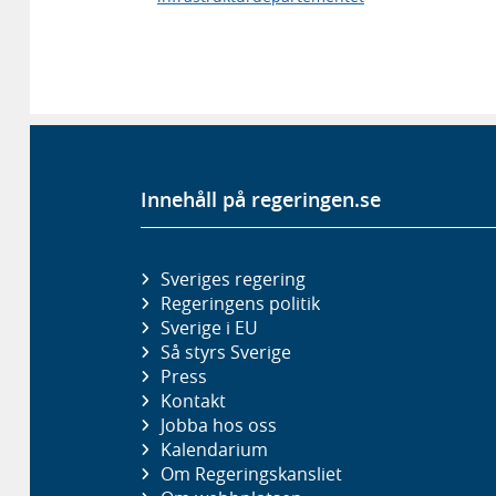
Innehåll på regeringen.se
Sveriges regering
Regeringens politik
Sverige i EU
Så styrs Sverige
Press
Kontakt
Jobba hos oss
Kalendarium
Om Regeringskansliet