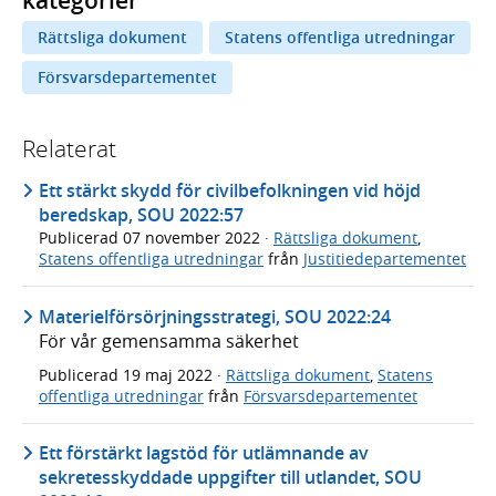
kategorier
Rättsliga dokument
Statens offentliga utredningar
Försvarsdepartementet
Relaterat
Ett stärkt skydd för civilbefolkningen vid höjd
beredskap, SOU 2022:57
Publicerad
07 november 2022
·
Rättsliga dokument
,
Statens offentliga utredningar
från
Justitiedepartementet
Materielförsörjningsstrategi, SOU 2022:24
För vår gemensamma säkerhet
Publicerad
19 maj 2022
·
Rättsliga dokument
,
Statens
offentliga utredningar
från
Försvarsdepartementet
Ett förstärkt lagstöd för utlämnande av
sekretesskyddade uppgifter till utlandet, SOU