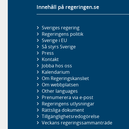
Innehåll på regeringen.se
Sveriges regering
Regeringens politik
Sverige i EU
Så styrs Sverige
Press
Kontakt
Jobba hos oss
Kalendarium
Om Regeringskansliet
Om webbplatsen
Other languages
Prenumerera via e-post
Regeringens utlysningar
Rättsliga dokument
Tillgänglighetsredogörelse
Veckans regeringssammanträde