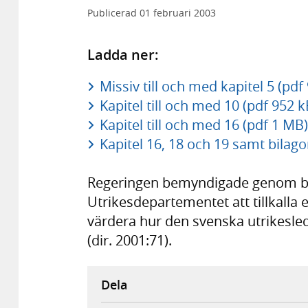
Publicerad
01 februari 2003
Ladda ner:
Missiv till och med kapitel 5 (pdf
Kapitel till och med 10 (pdf 952 k
Kapitel till och med 16 (pdf 1 MB)
Kapitel 16, 18 och 19 samt bilago
Regeringen bemyndigade genom bes
Utrikesdepartementet att tillkalla
värdera hur den svenska utrikesle
(dir. 2001:71).
Dela