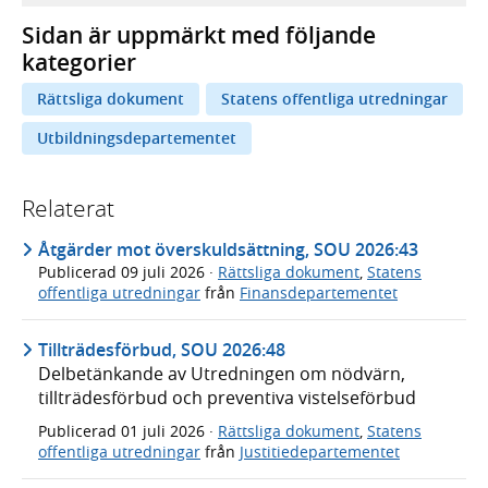
Sidan är uppmärkt med följande
kategorier
Rättsliga dokument
Statens offentliga utredningar
Utbildningsdepartementet
Relaterat
Åtgärder mot överskuldsättning, SOU 2026:43
Publicerad
09 juli 2026
·
Rättsliga dokument
,
Statens
offentliga utredningar
från
Finansdepartementet
Tillträdesförbud, SOU 2026:48
Delbetänkande av Utredningen om nödvärn,
tillträdesförbud och preventiva vistelseförbud
Publicerad
01 juli 2026
·
Rättsliga dokument
,
Statens
offentliga utredningar
från
Justitiedepartementet