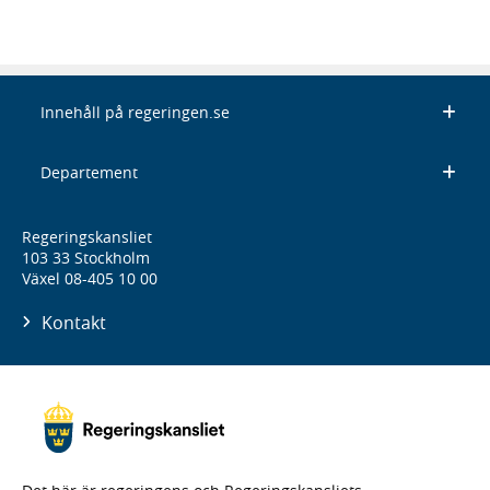
Innehåll på regeringen.se
Departement
Regeringskansliet
103 33 Stockholm
Växel 08-405 10 00
Kontakt