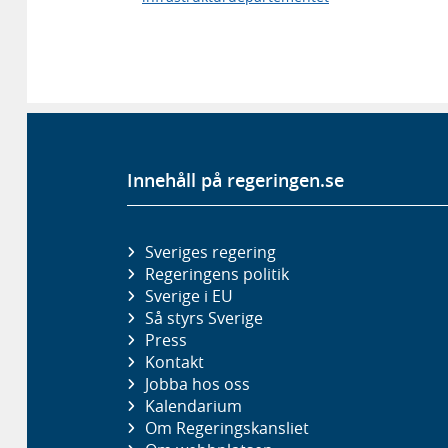
Innehåll på regeringen.se
Sveriges regering
Regeringens politik
Sverige i EU
Så styrs Sverige
Press
Kontakt
Jobba hos oss
Kalendarium
Om Regeringskansliet