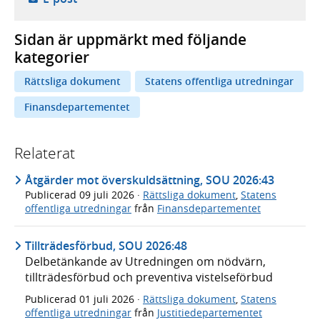
Sidan är uppmärkt med följande
kategorier
Rättsliga dokument
Statens offentliga utredningar
Finansdepartementet
Relaterat
Åtgärder mot överskuldsättning, SOU 2026:43
Publicerad
09 juli 2026
·
Rättsliga dokument
,
Statens
offentliga utredningar
från
Finansdepartementet
Tillträdesförbud, SOU 2026:48
Delbetänkande av Utredningen om nödvärn,
tillträdesförbud och preventiva vistelseförbud
Publicerad
01 juli 2026
·
Rättsliga dokument
,
Statens
offentliga utredningar
från
Justitiedepartementet