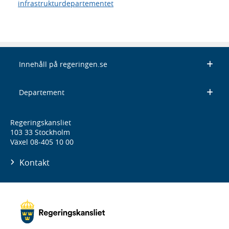
infrastrukturdepartementet
Innehåll på regeringen.se
Departement
Regeringskansliet
103 33 Stockholm
Växel 08-405 10 00
Kontakt