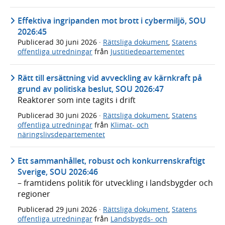
Effektiva ingripanden mot brott i cybermiljö, SOU
2026:45
Publicerad
30 juni 2026
·
Rättsliga dokument
,
Statens
offentliga utredningar
från
Justitiedepartementet
Rätt till ersättning vid avveckling av kärnkraft på
grund av politiska beslut, SOU 2026:47
Reaktorer som inte tagits i drift
Publicerad
30 juni 2026
·
Rättsliga dokument
,
Statens
offentliga utredningar
från
Klimat- och
näringslivsdepartementet
Ett sammanhållet, robust och konkurrenskraftigt
Sverige, SOU 2026:46
– framtidens politik för utveckling i landsbygder och
regioner
Publicerad
29 juni 2026
·
Rättsliga dokument
,
Statens
offentliga utredningar
från
Landsbygds- och