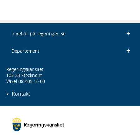
Innehåll på regeringen.se
Departement
Regeringskansliet
103 33 Stockholm
Växel 08-405 10 00
Kontakt