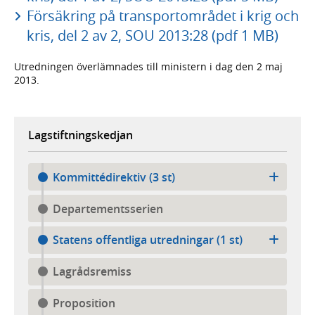
Försäkring på transportområdet i krig och
kris, del 2 av 2, SOU 2013:28 (pdf 1 MB)
Utredningen överlämnades till ministern i dag den 2 maj
2013.
Lagstiftningskedjan
Kommittédirektiv (3 st)
Departementsserien
Statens offentliga utredningar (1 st)
Lagrådsremiss
Proposition