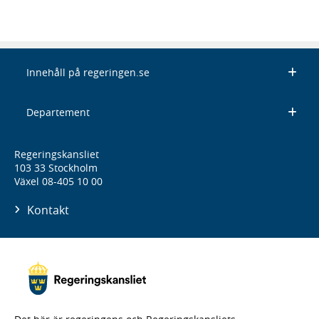
Innehåll på regeringen.se
Departement
Regeringskansliet
103 33 Stockholm
Växel 08-405 10 00
Kontakt