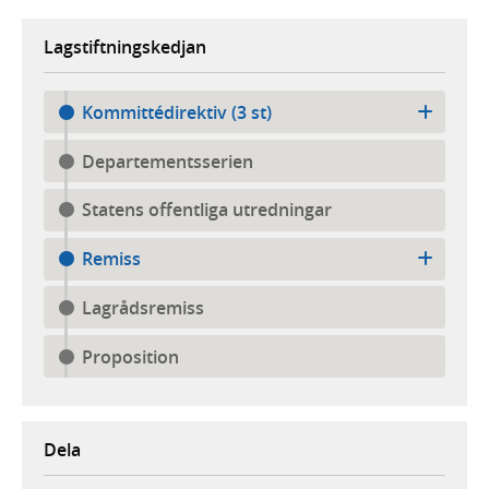
Lagstiftningskedjan
Kommittédirektiv (3 st)
Departementsserien
Statens offentliga utredningar
Remiss
Lagrådsremiss
Proposition
Dela