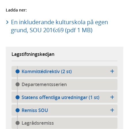
Ladda ner:
En inkluderande kulturskola på egen
grund, SOU 2016:69 (pdf 1 MB)
Lagstiftningskedjan
Kommittédirektiv (2 st)
Departementsserien
Statens offentliga utredningar (1 st)
Remiss SOU
Lagrådsremiss