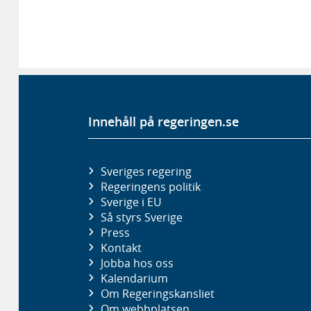
Innehåll på regeringen.se
Sveriges regering
Regeringens politik
Sverige i EU
Så styrs Sverige
Press
Kontakt
Jobba hos oss
Kalendarium
Om Regeringskansliet
Om webbplatsen