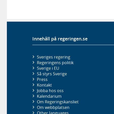
Innehåll på regeringen.se
Sveriges regering
Regeringens politik
Sverige i EU
Så styrs Sverige
Press
Kontakt
Jobba hos oss
Kalendarium
Om Regeringskansliet
Om webbplatsen
Other languages