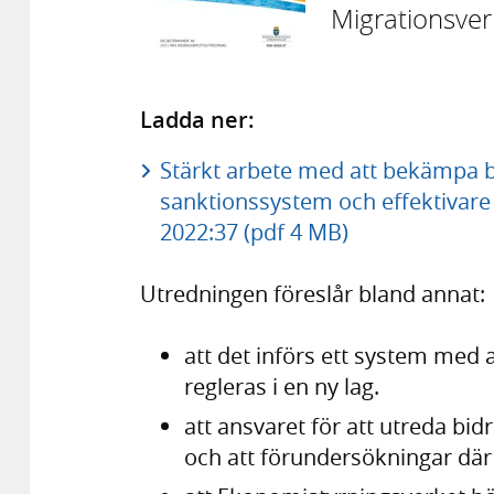
Migrationsver
Ladda ner:
Stärkt arbete med att bekämpa b
sanktionssystem och effektivare
2022:37 (pdf 4 MB)
Utredningen föreslår bland annat:
att det införs ett system med 
regleras i en ny lag.
att ansvaret för att utreda bid
och att förundersökningar där