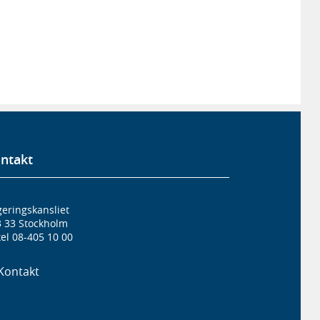
ntakt
eringskansliet
3 33 Stockholm
el 08-405 10 00
Kontakt