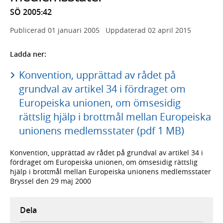
SÖ 2005:42
Publicerad
01 januari 2005
Uppdaterad
02 april 2015
Ladda ner:
Konvention, upprättad av rådet på
grundval av artikel 34 i fördraget om
Europeiska unionen, om ömsesidig
rättslig hjälp i brottmål mellan Europeiska
unionens medlemsstater (pdf 1 MB)
Konvention, upprättad av rådet på grundval av artikel 34 i
fördraget om Europeiska unionen, om ömsesidig rättslig
hjälp i brottmål mellan Europeiska unionens medlemsstater
Bryssel den 29 maj 2000
Dela