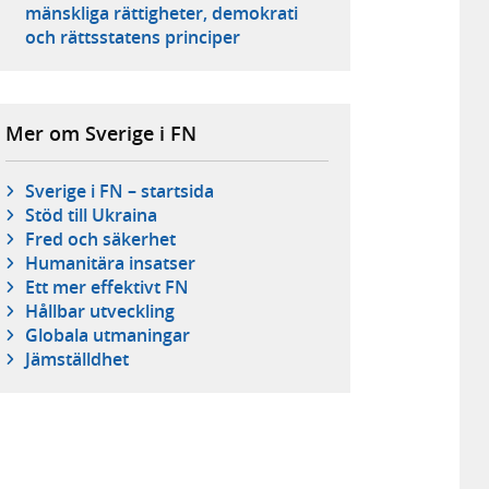
mänskliga rättigheter, demokrati
och rättsstatens principer
Mer om Sverige i FN
Sverige i FN – startsida
Stöd till Ukraina
Fred och säkerhet
Humanitära insatser
Ett mer effektivt FN
Hållbar utveckling
Globala utmaningar
Jämställdhet