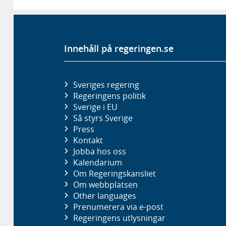
Innehåll på regeringen.se
Sveriges regering
Regeringens politik
Sverige i EU
Så styrs Sverige
Press
Kontakt
Jobba hos oss
Kalendarium
Om Regeringskansliet
Om webbplatsen
Other languages
Prenumerera via e-post
Regeringens utlysningar