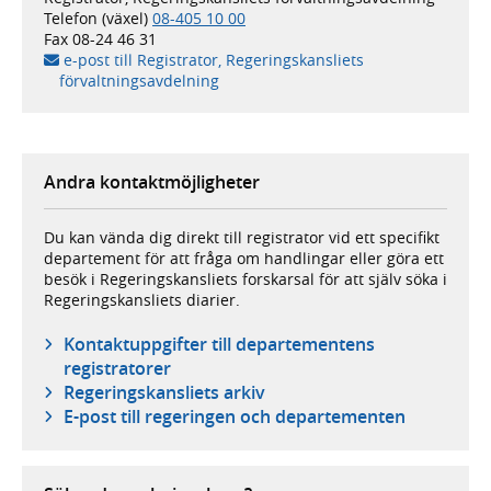
Telefon (växel)
08-405 10 00
Fax
08-24 46 31
e-post till Registrator, Regeringskansliets
förvaltningsavdelning
Andra kontaktmöjligheter
Du kan vända dig direkt till registrator vid ett specifikt
departement för att fråga om handlingar eller göra ett
besök i Regeringskansliets forskarsal för att själv söka i
Regeringskansliets diarier.
Kontaktuppgifter till ­departementens
registratorer
Regeringskansliets arkiv
E-post till regeringen och ­departementen