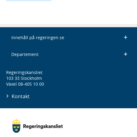
Innehåll på regeringen.se
Departement
Regeringskansliet
103 33 Stockholm
Växel 08-405 10 00
Kontakt