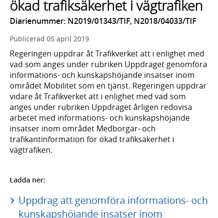
ökad trafiksäkerhet i vägtrafiken
Diarienummer: N2019/01343/TIF, N2018/04033/TIF
Publicerad
05 april 2019
Regeringen uppdrar åt Trafikverket att i enlighet med
vad som anges under rubriken Uppdraget genomföra
informations- och kunskapshöjande insatser inom
området Mobilitet som en tjänst. Regeringen uppdrar
vidare åt Trafikverket att i enlighet med vad som
anges under rubriken Uppdraget årligen redovisa
arbetet med informations- och kunskapshöjande
insatser inom området Medborgar- och
trafikantinformation för ökad trafiksäkerhet i
vägtrafiken.
Ladda ner:
Uppdrag att genomföra informations- och
kunskapshöjande insatser inom