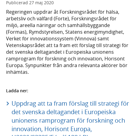
Publicerad
27 maj 2020
Regeringen uppdrar åt Forskningsrådet för hälsa,
arbetsliv och välfärd (Forte), Forskningsrådet för
miljö, areella näringar och samhällsbyggande
(Formas), Rymdstyrelsen, Statens energimyndighet,
Verket för innovationssystem (Vinnova) samt
Vetenskapsrådet att ta fram ett förslag till strategi för
det svenska deltagandet i Europeiska unionens
ramprogram för forskning och innovation, Horisont
Europa. Synpunkter från andra relevanta aktörer bör
inhämtas.
Ladda ner:
Uppdrag att ta fram förslag till strategi för
det svenska deltagandet i Europeiska
unionens ramprogram för forskning och
innovation, Horisont Europa,