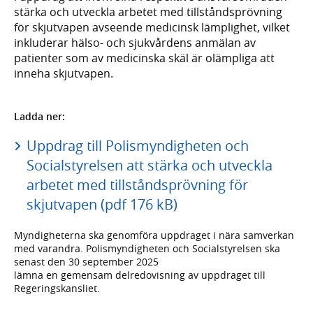
stärka och utveckla arbetet med tillståndsprövning
för skjutvapen avseende medicinsk lämplighet, vilket
inkluderar hälso- och sjukvårdens anmälan av
patienter som av medicinska skäl är olämpliga att
inneha skjutvapen.
Ladda ner:
Uppdrag till Polismyndigheten och
Socialstyrelsen att stärka och utveckla
arbetet med tillståndsprövning för
skjutvapen (pdf 176 kB)
Myndigheterna ska genomföra uppdraget i nära samverkan
med varandra. Polismyndigheten och Socialstyrelsen ska
senast den 30 september 2025
lämna en gemensam delredovisning av uppdraget till
Regeringskansliet.