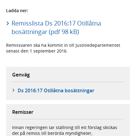
Ladda ner:
Remisslista Ds 2016:17 Otillåtna
bosättningar (pdf 98 kB)
Remissvaren ska ha kommit in till Justitiedepartementet
senast den 1 september 2016.
Genväg
Ds 2016:17 Otillåtna bosättningar
Remisser
Innan regeringen tar ställning till ett förslag skickas
det på remiss till berörda myndigheter,