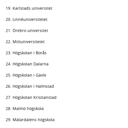
19. Karlstads universitet
20. Linnéuniversitetet
21. Örebro universitet
22. Mittuniversitetet
23. Högskolan i Borås
24. Högskolan Dalarna
25. Högskolan i Gävle
26. Högskolan i Halmstad
27. Högskolan Kristianstad
28. Malmö högskola
29. Mälardalens högskola