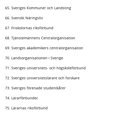
65. Sveriges Kommuner och Landsting
66. Svenskt Näringsliv
67. Friskolornas riksförbund
68. Tjänstemännens Centralorganisation
69. Sveriges akademikers centralorganisation
70. Landsorganisationen i Sverige
71. Sveriges universitets- och högskoleförbund
72. Sveriges universitetslärare och forskare
73. Sveriges förenade studentkårer
74. Lärarförbundet
75. Lärarnas riksförbund