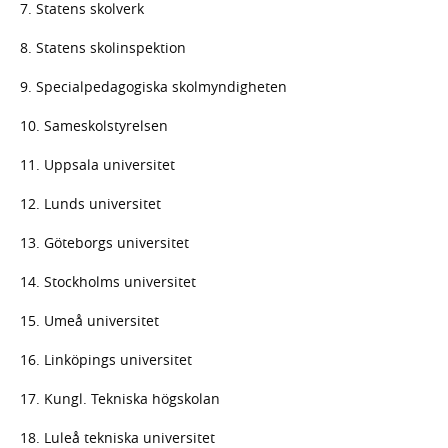
7. Statens skolverk
8. Statens skolinspektion
9. Specialpedagogiska skolmyndigheten
10. Sameskolstyrelsen
11. Uppsala universitet
12. Lunds universitet
13. Göteborgs universitet
14. Stockholms universitet
15. Umeå universitet
16. Linköpings universitet
17. Kungl. Tekniska högskolan
18. Luleå tekniska universitet