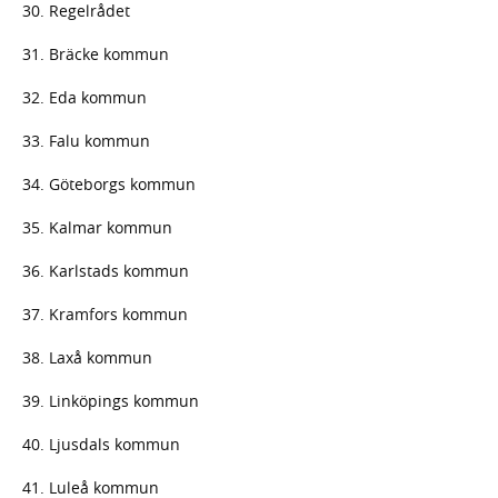
30. Regelrådet
31. Bräcke kommun
32. Eda kommun
33. Falu kommun
34. Göteborgs kommun
35. Kalmar kommun
36. Karlstads kommun
37. Kramfors kommun
38. Laxå kommun
39. Linköpings kommun
40. Ljusdals kommun
41. Luleå kommun