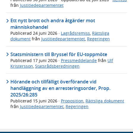
från
Justitiedepartementet
Ett nytt brott och andra åtgärder mot
människohandel
Publicerad
24 juni 2026
·
Lagrådsremiss
,
Rättsliga
dokument
från
Justitiedepartementet
,
Regeringen
Statsministern till Bryssel för EU-toppmöte
Publicerad
17 juni 2026
·
Pressmeddelande
från
Ulf
Kristersson
,
Statsrådsberedningen
Hörande och tillfälligt överförande vid
handläggning av en arresteringsorder, Prop.
2025/26:285
Publicerad
15 juni 2026
·
Proposition
,
Rättsliga dokument
från
Justitiedepartementet
,
Regeringen