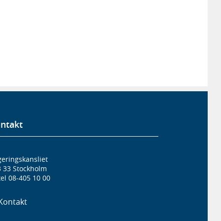
ntakt
eringskansliet
3 33 Stockholm
el 08-405 10 00
Kontakt