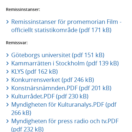
Remissinstanser:
Remissinstanser för promemorian Film -
officiellt statistikområde (pdf 171 kB)
Remissvar:
Göteborgs universitet (pdf 151 kB)
Kammarrätten i Stockholm (pdf 139 kB)
KLYS (pdf 162 kB)
Konkurrensverket (pdf 246 kB)
Konstnärsnämnden.PDF (pdf 201 kB)
Kulturrådet.PDF (pdf 230 kB)
Myndigheten för Kulturanalys.PDF (pdf
266 kB)
Myndigheten för press radio och tv.PDF
(pdf 232 kB)