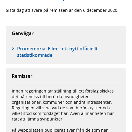
Sista dag att svara på remissen är den 6 december 2020.
Genvägar
Promemoria: Film – ett nytt officiellt
statistikområde
Remisser
Innan regeringen tar ställning till ett förslag skickas
det på remiss till berörda myndigheter,
organisationer, kommuner och andra intressenter.
Regeringen vill veta vad de som berörs tycker och
vilket stöd som förslaget har. Även allmänheten har
rätt att lämna synpunkter.
På webbplatsen publiceras svar från de som har