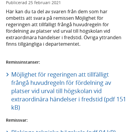
Publicerad
25 februari 2021
Här kan du ta del av svaren från dem som har
ombetts att svara på remissen Möjlighet för
regeringen att tillfälligt frångå huvudregeln för
fördelning av platser vid urval till högskolan vid
extraordinära händelser i fredstid. Övriga yttranden
finns tillgängliga i departementet.
Remissinstanser:
Möjlighet för regeringen att tillfälligt
frångå huvudregeln för fördelning av
platser vid urval till högskolan vid
extraordinära händelser i fredstid (pdf 151
kB)
Remissvar: