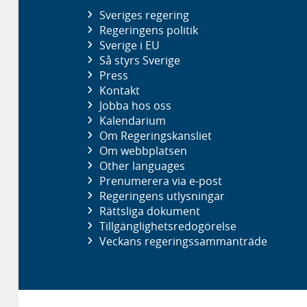
Sveriges regering
Regeringens politik
Sverige i EU
Så styrs Sverige
Press
Kontakt
Jobba hos oss
Kalendarium
Om Regeringskansliet
Om webbplatsen
Other languages
Prenumerera via e-post
Regeringens utlysningar
Rättsliga dokument
Tillgänglighetsredogörelse
Veckans regeringssammanträde