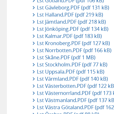
Lst Gotland.PDF (pdf 106 kB)
Lst Gävleborg.PDF (pdf 131 kB)
Lst Halland.PDF (pdf 219 kB)
Lst Jämtland.PDF (pdf 218 kB)
Lst Jönköping.PDF (pdf 134 kB)
Lst Kalmar.PDF (pdf 183 kB)
Lst Kronoberg.PDF (pdf 127 kB)
Lst Norrbotten.PDF (pdf 166 kB)
Lst Skåne.PDF (pdf 1 MB)
Lst Stockholm.PDF (pdf 77 kB)
Lst Uppsala.PDF (pdf 115 kB)
Lst Värmland.PDF (pdf 140 kB)
Lst Västerbotten.PDF (pdf 122 kB
Lst Västernorrland.PDF (pdf 173 
Lst Västmanland.PDF (pdf 137 kB
Lst Västra Götaland.PDF (pdf 162