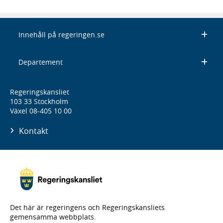
Innehåll på regeringen.se
Departement
Regeringskansliet
103 33 Stockholm
Växel 08-405 10 00
Kontakt
Det här är regeringens och Regeringskansliets
gemensamma webbplats.