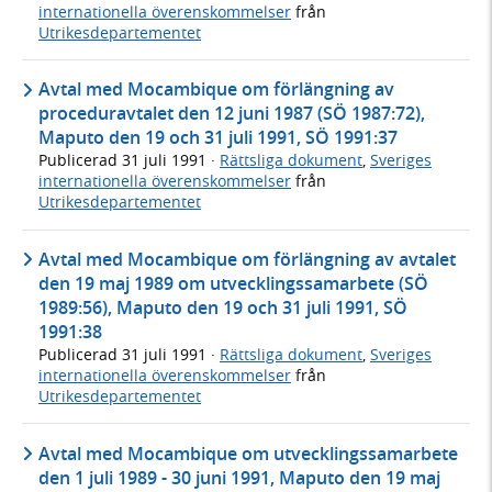
internationella överenskommelser
från
Utrikesdepartementet
Avtal med Mocambique om förlängning av
proceduravtalet den 12 juni 1987 (SÖ 1987:72),
Maputo den 19 och 31 juli 1991, SÖ 1991:37
Publicerad
31 juli 1991
·
Rättsliga dokument
,
Sveriges
internationella överenskommelser
från
Utrikesdepartementet
Avtal med Mocambique om förlängning av avtalet
den 19 maj 1989 om utvecklingssamarbete (SÖ
1989:56), Maputo den 19 och 31 juli 1991, SÖ
1991:38
Publicerad
31 juli 1991
·
Rättsliga dokument
,
Sveriges
internationella överenskommelser
från
Utrikesdepartementet
Avtal med Mocambique om utvecklingssamarbete
den 1 juli 1989 - 30 juni 1991, Maputo den 19 maj