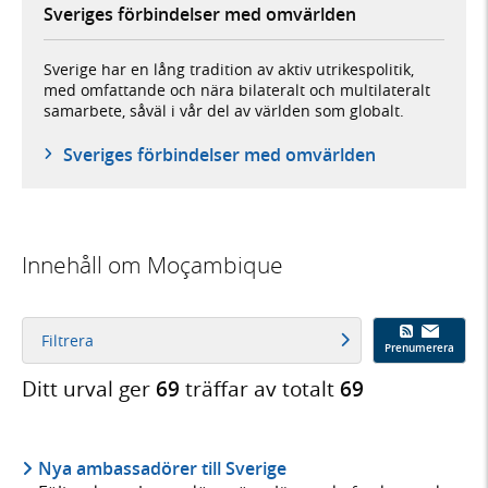
Sveriges förbindelser med omvärlden
Sverige har en lång tradition av aktiv utrikespolitik,
med omfattande och nära bilateralt och multilateralt
samarbete, såväl i vår del av världen som globalt.
Sveriges förbindelser med omvärlden
Innehåll om Moçambique
Filtrera
Prenumerera
Ditt urval ger
69
träffar av totalt
69
Nya ambassadörer till Sverige