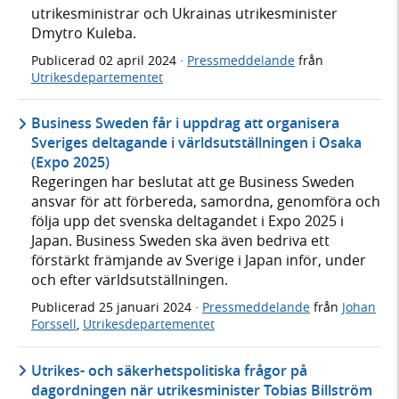
utrikesministrar och Ukrainas utrikesminister
Dmytro Kuleba.
Publicerad
02 april 2024
·
Pressmeddelande
från
Utrikesdepartementet
Business Sweden får i uppdrag att organisera
Sveriges deltagande i världsutställningen i Osaka
(Expo 2025)
Regeringen har beslutat att ge Business Sweden
ansvar för att förbereda, samordna, genomföra och
följa upp det svenska deltagandet i Expo 2025 i
Japan. Business Sweden ska även bedriva ett
förstärkt främjande av Sverige i Japan inför, under
och efter världsutställningen.
Publicerad
25 januari 2024
·
Pressmeddelande
från
Johan
Forssell
,
Utrikesdepartementet
Utrikes- och säkerhetspolitiska frågor på
dagordningen när utrikesminister Tobias Billström