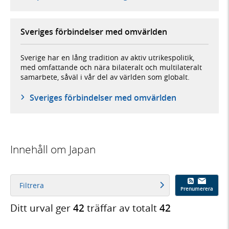
Sveriges förbindelser med omvärlden
Sverige har en lång tradition av aktiv utrikespolitik,
med omfattande och nära bilateralt och multilateralt
samarbete, såväl i vår del av världen som globalt.
Sveriges förbindelser med omvärlden
Innehåll om Japan
Filtrera
Prenumerera
Ditt urval ger
42
träffar av totalt
42