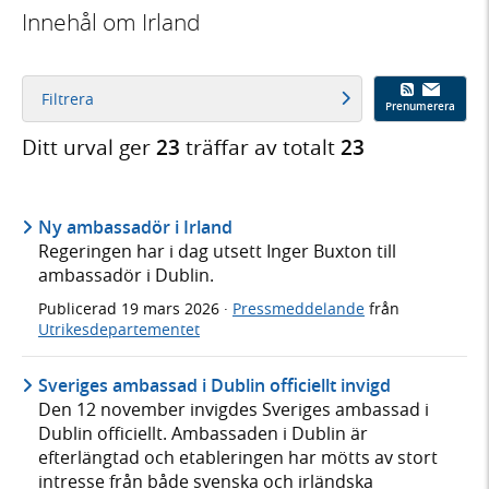
Innehål om Irland
Filtrera
Prenumerera
Ditt urval ger
23
träffar av totalt
23
Ny ambassadör i Irland
Regeringen har i dag utsett Inger Buxton till
ambassadör i Dublin.
Publicerad
19 mars 2026
·
Pressmeddelande
från
Utrikesdepartementet
Sveriges ambassad i Dublin officiellt invigd
Den 12 november invigdes Sveriges ambassad i
Dublin officiellt. Ambassaden i Dublin är
efterlängtad och etableringen har mötts av stort
intresse från både svenska och irländska