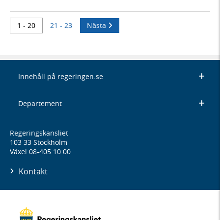
1 - 20
21 - 23
Nästa
Innehåll på regeringen.se
Departement
Regeringskansliet
103 33 Stockholm
Växel 08-405 10 00
Kontakt