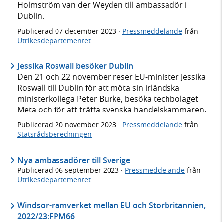
Holmström van der Weyden till ambassadör i
Dublin.
Publicerad
07 december 2023
·
Pressmeddelande
från
Utrikesdepartementet
Jessika Roswall besöker Dublin
Den 21 och 22 november reser EU-minister Jessika
Roswall till Dublin för att möta sin irländska
ministerkollega Peter Burke, besöka techbolaget
Meta och för att träffa svenska handelskammaren.
Publicerad
20 november 2023
·
Pressmeddelande
från
Statsrådsberedningen
Nya ambassadörer till Sverige
Publicerad
06 september 2023
·
Pressmeddelande
från
Utrikesdepartementet
Windsor-ramverket mellan EU och Storbritannien,
2022/23:FPM66