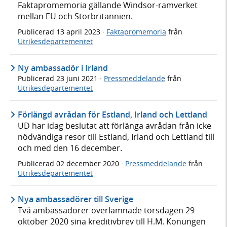
Faktapromemoria gällande Windsor-ramverket
mellan EU och Storbritannien.
Publicerad
13 april 2023
·
Faktapromemoria
från
Utrikesdepartementet
Ny ambassadör i Irland
Publicerad
23 juni 2021
·
Pressmeddelande
från
Utrikesdepartementet
Förlängd avrådan för Estland, Irland och Lettland
UD har idag beslutat att förlänga avrådan från icke
nödvändiga resor till Estland, Irland och Lettland till
och med den 16 december.
Publicerad
02 december 2020
·
Pressmeddelande
från
Utrikesdepartementet
Nya ambassadörer till Sverige
Två ambassadörer överlämnade torsdagen 29
oktober 2020 sina kreditivbrev till H.M. Konungen