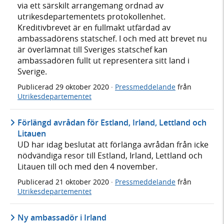
via ett särskilt arrangemang ordnad av
utrikesdepartementets protokollenhet.
Kreditivbrevet är en fullmakt utfärdad av
ambassadörens statschef. I och med att brevet nu
är överlämnat till Sveriges statschef kan
ambassadören fullt ut representera sitt land i
Sverige.
Publicerad
29 oktober 2020
·
Pressmeddelande
från
Utrikesdepartementet
Förlängd avrådan för Estland, Irland, Lettland och
Litauen
UD har idag beslutat att förlänga avrådan från icke
nödvändiga resor till Estland, Irland, Lettland och
Litauen till och med den 4 november.
Publicerad
21 oktober 2020
·
Pressmeddelande
från
Utrikesdepartementet
Ny ambassadör i Irland