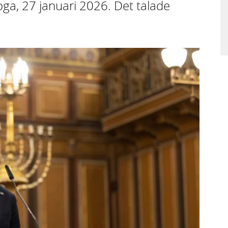
oga, 27 januari 2026. Det talade