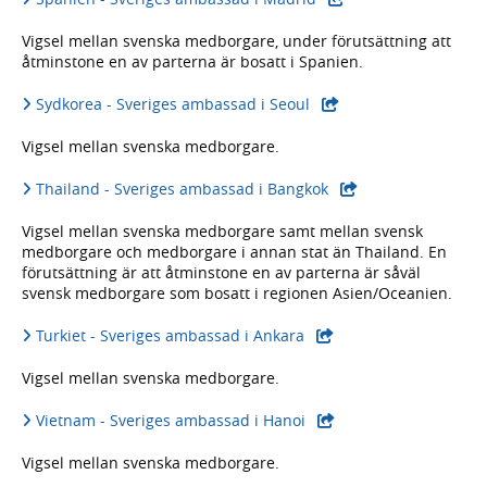
Vigsel mellan svenska medborgare, under förutsättning att
åtminstone en av parterna är bosatt i Spanien.
Sydkorea - Sveriges ambassad i Seoul
Vigsel mellan svenska medborgare.
Thailand - Sveriges ambassad i Bangkok
Vigsel mellan svenska medborgare samt mellan svensk
medborgare och medborgare i annan stat än Thailand. En
förutsättning är att åtminstone en av parterna är såväl
svensk medborgare som bosatt i regionen Asien/Oceanien.
Turkiet - Sveriges ambassad i Ankara
Vigsel mellan svenska medborgare.
Vietnam - Sveriges ambassad i Hanoi
Vigsel mellan svenska medborgare.