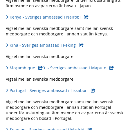
Vigsel mellan svenska medborgare, under förutsättning att
åtminstone en av parterna är bosatt i Japan.
Kenya - Sveriges ambassad i Nairobi
Vigsel mellan svenska medborgare samt mellan svensk
medborgare och medborgare i annan stat än Kenya.
Kina - Sveriges ambassad i Peking
Vigsel mellan svenska medborgare.
Moçambique
- Sveriges ambassad i Maputo
Vigsel mellan svenska medborgare.
Portugal - Sveriges ambassad i Lissabon
Vigsel mellan svenska medborgare samt mellan svensk
medborgare och medborgare i annan stat än Portugal
under förutsättning att åtminstone en av parterna är svensk
medborgare och bosatt i Portugal.
Spanien - Sveriges ambassad i Madrid