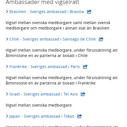
Ambassader med vigselrätt
Brasilien - Sveriges ambassad i Brasilia
Vigsel mellan svenska medborgare samt mellan svensk
medborgare och medborgare i annan stat än Brasilien.
Chile - Sveriges ambassad i Santiago de Chile
Vigsel mellan svenska medborgare, under förutsättning att
åtminstone en av parterna är bosatt i Chile.
Frankrike - Sveriges ambassad i Paris
Vigsel mellan svenska medborgare, under förutsättning att
åtminstone en av parterna är bosatt i Frankrike.
Israel - Sveriges ambassad i Tel Aviv
Vigsel mellan svenska medborgare.
Japan - Sveriges ambassad i Tokyo