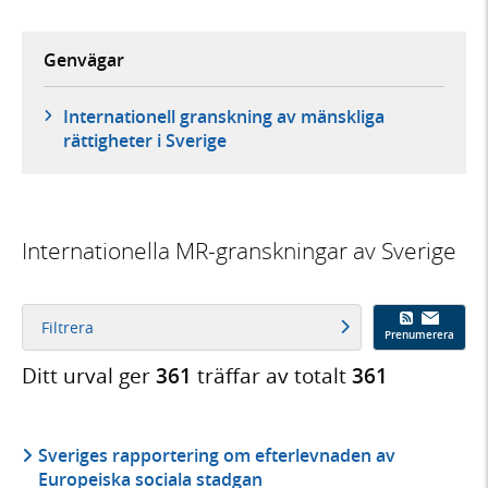
Genvägar
Internationell granskning av mänskliga
rättigheter i Sverige
Internationella MR-granskningar av Sverige
Filtrera
Prenumerera
Ditt urval ger
361
träffar av totalt
361
Sveriges rapportering om efterlevnaden av
Europeiska sociala stadgan