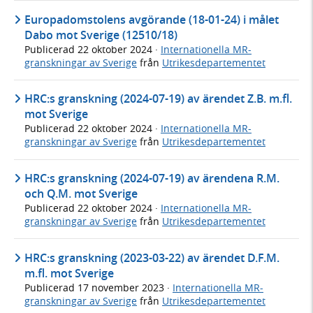
Europadomstolens avgörande (18-01-24) i målet
Dabo mot Sverige (12510/18)
Publicerad
22 oktober 2024
·
Internationella MR-
granskningar av Sverige
från
Utrikesdepartementet
HRC:s granskning (2024-07-19) av ärendet Z.B. m.fl.
mot Sverige
Publicerad
22 oktober 2024
·
Internationella MR-
granskningar av Sverige
från
Utrikesdepartementet
HRC:s granskning (2024-07-19) av ärendena R.M.
och Q.M. mot Sverige
Publicerad
22 oktober 2024
·
Internationella MR-
granskningar av Sverige
från
Utrikesdepartementet
HRC:s granskning (2023-03-22) av ärendet D.F.M.
m.fl. mot Sverige
Publicerad
17 november 2023
·
Internationella MR-
granskningar av Sverige
från
Utrikesdepartementet