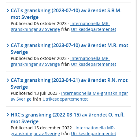
CAT:s granskning (2023-07-10) av ärendet S.B.M.
mot Sverige
Publicerad
06 oktober 2023
·
Internationella MR-
granskningar av Sverige
från
Utrikesdepartementet
CAT:s granskning (2023-07-10) av ärendet M.R. mot
Sverige
Publicerad
06 oktober 2023
·
Internationella MR-
granskningar av Sverige
från
Utrikesdepartementet
CAT:s granskning (2023-04-21) av ärendet R.N. mot
Sverige
Publicerad
13 juli 2023
·
Internationella MR-granskningar
av Sverige
från
Utrikesdepartementet
HRC:s granskning (2022-03-15) av ärendet O. m.fl.
mot Sverige
Publicerad
15 december 2022
·
Internationella MR-
granskningar av Sverige
från
Utrikesdepartementet