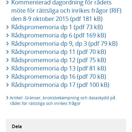
Kommenterad dagordning för rådets
möte för rättsliga och inrikes frågor (RIF)
den 8-9 oktober 2015 (pdf 181 kB)
Rådspromemoria dp 1 (pdf 73 kB)
Rådspromemoria dp 6 (pdf 169 kB)
Rådspromemoria dp 9, dp 3 (pdf 79 kB)
Rådspromemoria dp 11 (pdf 70 kB)
Rådspromemoria dp 12 (pdf 75 kB)
Rådspromemoria dp 13 (pdf 81 kB)
Rådspromemoria dp 16 (pdf 70 kB)
Rådspromemoria dp 17 (pdf 100 kB)
Artikel: Gränser, brottsbekämpning och dataskydd på
rådet för rättsliga och inrikes frågor
Dela