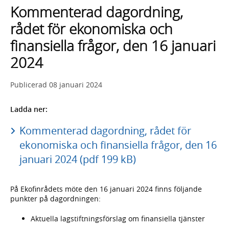
Kommenterad dagordning,
rådet för ekonomiska och
finansiella frågor, den 16 januari
2024
Publicerad
08 januari 2024
Ladda ner:
Kommenterad dagordning, rådet för
ekonomiska och finansiella frågor, den 16
januari 2024 (pdf 199 kB)
På Ekofinrådets möte den 16 januari 2024 finns följande
punkter på dagordningen:
Aktuella lagstiftningsförslag om finansiella tjänster