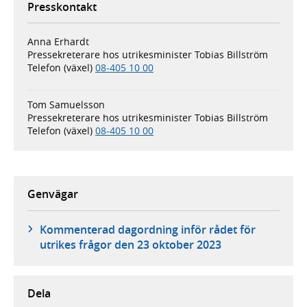
Presskontakt
Anna Erhardt
Pressekreterare hos utrikesminister Tobias Billström
Telefon (växel)
08-405 10 00
Tom Samuelsson
Pressekreterare hos utrikesminister Tobias Billström
Telefon (växel)
08-405 10 00
Genvägar
Kommenterad dagordning inför rådet för
utrikes frågor den 23 oktober 2023
Dela