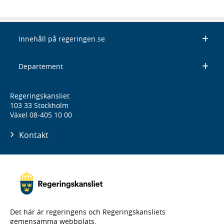
Innehåll på regeringen.se
Departement
Regeringskansliet
103 33 Stockholm
Växel 08-405 10 00
Kontakt
Det här är regeringens och Regeringskansliets
gemensamma webbplats.