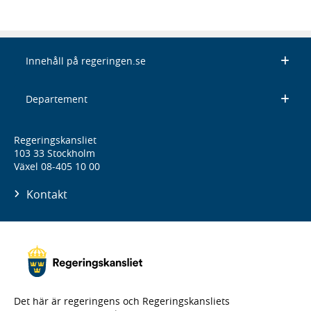
Innehåll på regeringen.se
Departement
Regeringskansliet
103 33 Stockholm
Växel 08-405 10 00
Kontakt
Det här är regeringens och Regeringskansliets