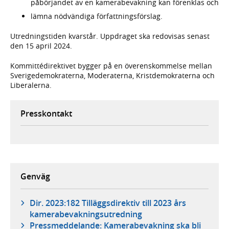
påbörjandet av en kamerabevakning kan förenklas och
lämna nödvändiga författningsförslag.
Utredningstiden kvarstår. Uppdraget ska redovisas senast
den 15 april 2024.
Kommittédirektivet bygger på en överenskommelse mellan
Sverigedemokraterna, Moderaterna, Kristdemokraterna och
Liberalerna.
Presskontakt
Genväg
Dir. 2023:182 Tilläggsdirektiv till 2023 års
kamerabevakningsutredning
Pressmeddelande: Kamerabevakning ska bli