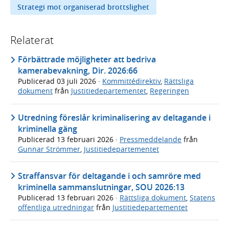
Strategi mot organiserad brottslighet
Relaterat
Förbättrade möjligheter att bedriva
kamerabevakning, Dir. 2026:66
Publicerad
03 juli 2026
·
Kommittédirektiv
,
Rättsliga
dokument
från
Justitiedepartementet
,
Regeringen
Utredning föreslår kriminalisering av deltagande i
kriminella gäng
Publicerad
13 februari 2026
·
Pressmeddelande
från
Gunnar Strömmer
,
Justitiedepartementet
Straffansvar för deltagande i och samröre med
kriminella sammanslutningar, SOU 2026:13
Publicerad
13 februari 2026
·
Rättsliga dokument
,
Statens
offentliga utredningar
från
Justitiedepartementet