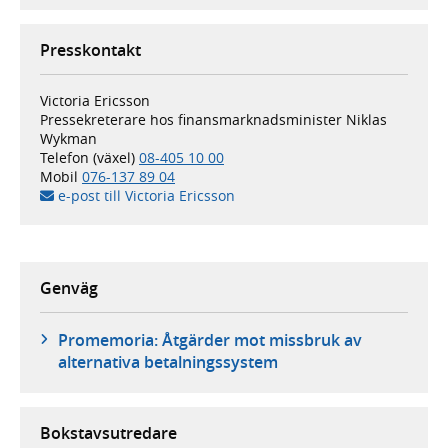
Presskontakt
Victoria Ericsson
Pressekreterare hos finansmarknadsminister Niklas
Wykman
Telefon (växel)
08-405 10 00
Mobil
076-137 89 04
e-post till Victoria Ericsson
Genväg
Promemoria: Åtgärder mot missbruk av
alternativa betalningssystem
Bokstavsutredare