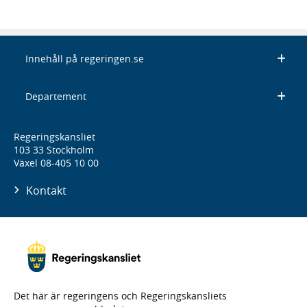
Innehåll på regeringen.se
Departement
Regeringskansliet
103 33 Stockholm
Växel 08-405 10 00
Kontakt
Det här är regeringens och Regeringskansliets