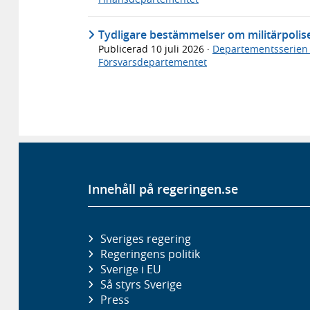
Tydligare bestämmelser om militärpolis
Publicerad
10 juli 2026
·
Departementsserien
Försvarsdepartementet
Innehåll på regeringen.se
Sveriges regering
Regeringens politik
Sverige i EU
Så styrs Sverige
Press