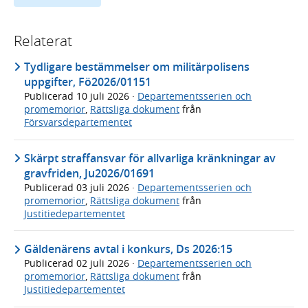
Relaterat
Tydligare bestämmelser om militärpolisens
uppgifter, Fö2026/01151
Publicerad
10 juli 2026
·
Departementsserien och
promemorior
,
Rättsliga dokument
från
Försvarsdepartementet
Skärpt straffansvar för allvarliga kränkningar av
gravfriden, Ju2026/01691
Publicerad
03 juli 2026
·
Departementsserien och
promemorior
,
Rättsliga dokument
från
Justitiedepartementet
Gäldenärens avtal i konkurs, Ds 2026:15
Publicerad
02 juli 2026
·
Departementsserien och
promemorior
,
Rättsliga dokument
från
Justitiedepartementet