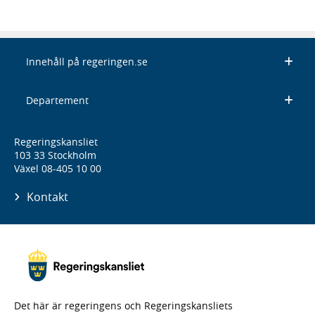
Innehåll på regeringen.se
Departement
Regeringskansliet
103 33 Stockholm
Växel 08-405 10 00
Kontakt
Det här är regeringens och Regeringskansliets