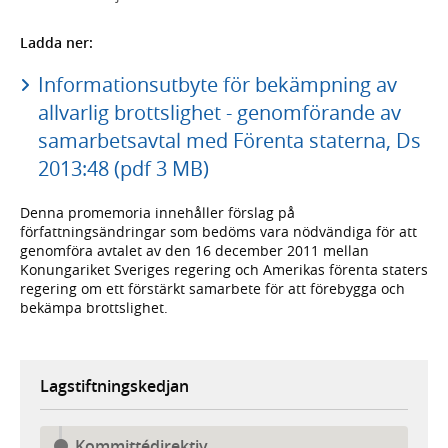
Ladda ner:
Informationsutbyte för bekämpning av
allvarlig brottslighet - genomförande av
samarbetsavtal med Förenta staterna, Ds
2013:48 (pdf 3 MB)
Denna promemoria innehåller förslag på
författningsändringar som bedöms vara nödvändiga för att
genomföra avtalet av den 16 december 2011 mellan
Konungariket Sveriges regering och Amerikas förenta staters
regering om ett förstärkt samarbete för att förebygga och
bekämpa brottslighet.
Lagstiftningskedjan
Kommittédirektiv