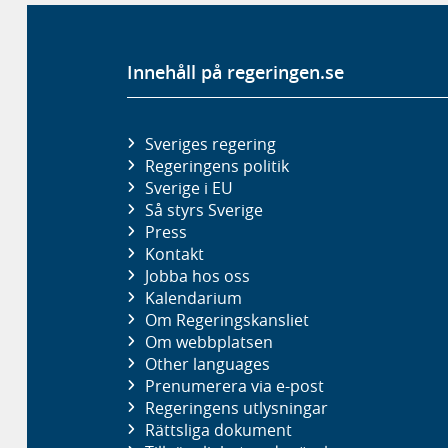
Innehåll på regeringen.se
Sveriges regering
Regeringens politik
Sverige i EU
Så styrs Sverige
Press
Kontakt
Jobba hos oss
Kalendarium
Om Regeringskansliet
Om webbplatsen
Other languages
Prenumerera via e-post
Regeringens utlysningar
Rättsliga dokument