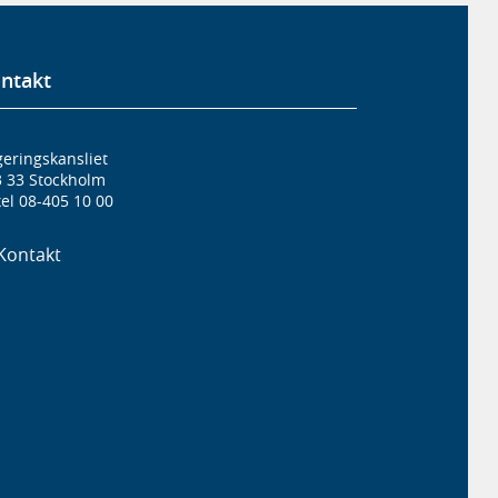
ntakt
eringskansliet
3 33 Stockholm
el 08-405 10 00
Kontakt