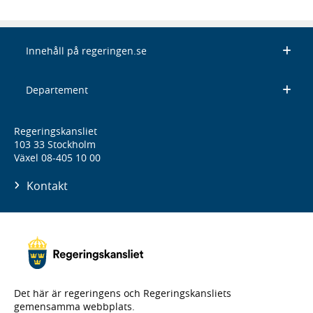
Innehåll på regeringen.se
Departement
Regeringskansliet
103 33 Stockholm
Växel 08-405 10 00
Kontakt
Det här är regeringens och Regeringskansliets
gemensamma webbplats.