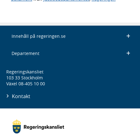
Innehåll på regeringen.se
Departement
Regeringskansliet
103 33 Stockholm
Växel 08-405 10 00
Kontakt