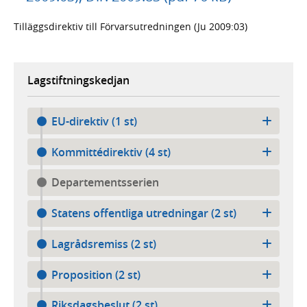
Tilläggsdirektiv till Förvarsutredningen (Ju 2009:03)
Lagstiftningskedjan
EU-direktiv (1 st)
Kommittédirektiv (4 st)
Departementsserien
Statens offentliga utredningar (2 st)
Lagrådsremiss (2 st)
Proposition (2 st)
Riksdagsbeslut (2 st)